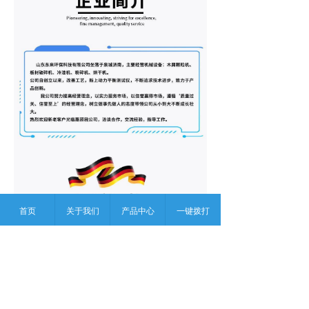
首页
关于我们
产品中心
一键拨打