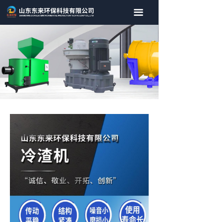
首页
끀
关于我们
产品中心
新闻资讯
联系我们